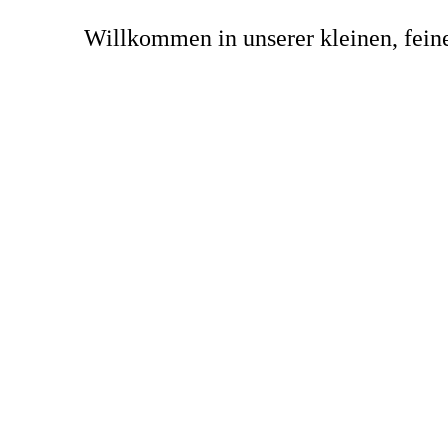
Willkommen in unserer kleinen, fein