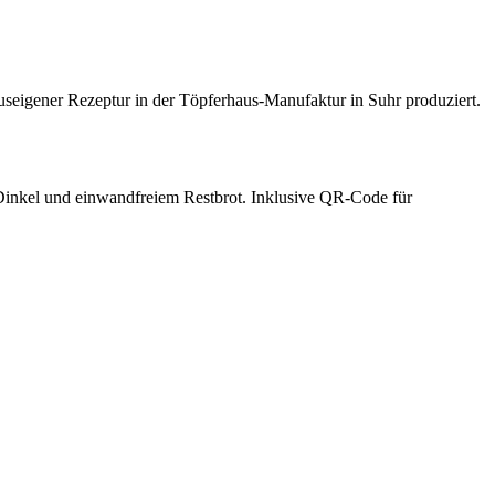
auseigener Rezeptur in der Töpferhaus-Manufaktur in Suhr produziert.
Dinkel und einwandfreiem Restbrot. Inklusive QR-Code für