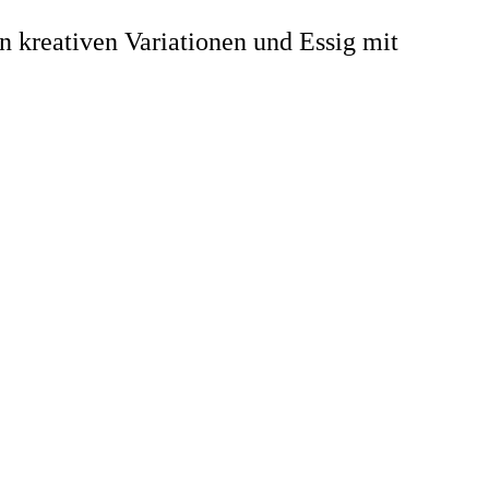
 kreativen Variationen und Essig mit