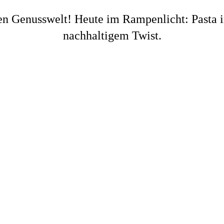
en Genusswelt! Heute im Rampenlicht: Pasta in
nachhaltigem Twist.