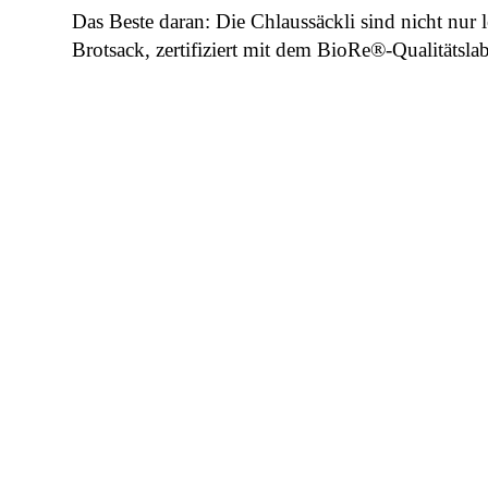
Das Beste daran: Die Chlaussäckli sind nicht nur 
Brotsack, zertifiziert mit dem BioRe®-Qualitätsla